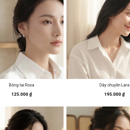
Bông tai Rosa
Dây chuyền Lara
125.000 ₫
195.000 ₫