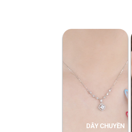
DÂY CHUYỀN