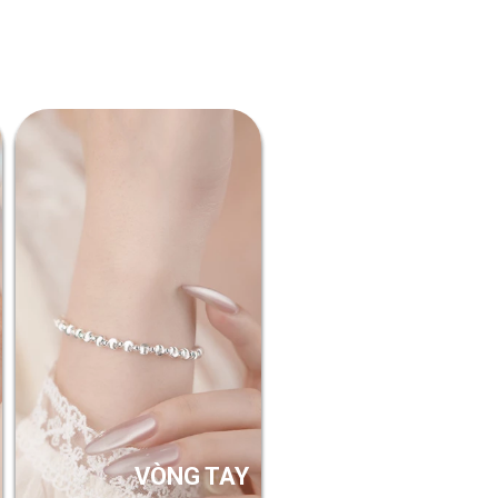
VÒNG TAY