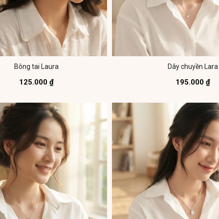
Bông tai Laura
Dây chuyền Lara
125.000 ₫
195.000 ₫