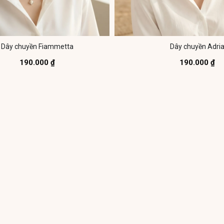
Dây chuyền Fiammetta
Dây chuyền Adri
190.000 ₫
190.000 ₫