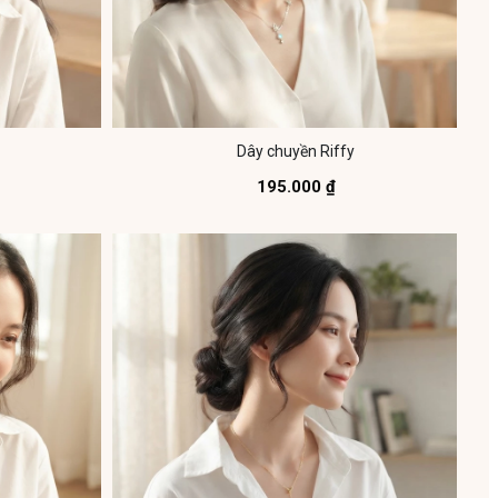
Dây chuyền Riffy
195.000 ₫