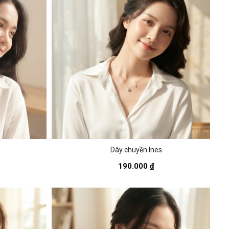
Dây chuyền Ines
190.000 ₫